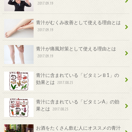
2017.09.19
青汁がむくみ改善として使える理由とは
2017.09.19
青汁が痛風対策として使える理由とは
2017.09.19
青汁に含まれている「ビタミンＢ1」の
効果とは
2017.08.25
青汁に含まれている「ビタミンA」の効
果とは
2017.08.25
お酒をたくさん飲む人にオススメの青汁