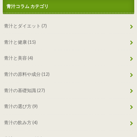
青汁コラム カテゴリ
青汁とダイエット
(7)
青汁と健康
(15)
青汁と美容
(4)
青汁の原料や成分
(12)
青汁の基礎知識
(27)
青汁の選び方
(9)
青汁の飲み方
(4)