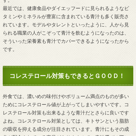
最近では、健康食品やダイエッフードに見られるようなビ
タミンやミネラルが豊富に含まれている青汁も多く販売さ
れています。モデルやタレントといったように、人から見
られる職業の人がこぞって青汁を飲むようになったのは、
そういった栄養素も青汁でカバーできるようになったから
です。
コレステロール対策もできるとＧＯＯＤ！
外食では、濃いめの味付けやボリューム満点のものが多い
ためにコレステロール値が上がってしまいやすいです。コ
レステロール対策も出来るような青汁だとさらに良いです
よね。コレステロール対策としては、キトサンという脂肪
の吸収を抑える成分が注目されています。青汁にもその成