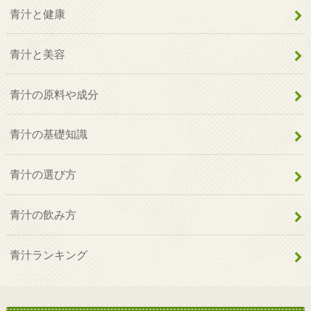
青汁と健康
青汁と美容
青汁の原料や成分
青汁の基礎知識
青汁の選び方
青汁の飲み方
青汁ランキング