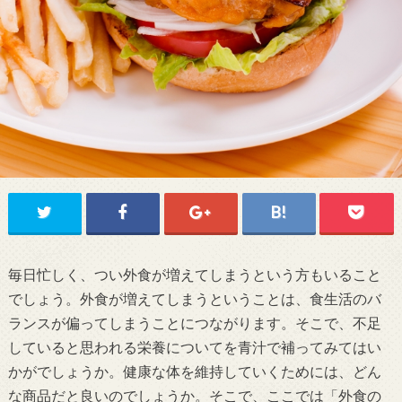
毎日忙しく、つい外食が増えてしまうという方もいること
でしょう。外食が増えてしまうということは、食生活のバ
ランスが偏ってしまうことにつながります。そこで、不足
していると思われる栄養についてを青汁で補ってみてはい
かがでしょうか。健康な体を維持していくためには、どん
な商品だと良いのでしょうか。そこで、ここでは「外食の