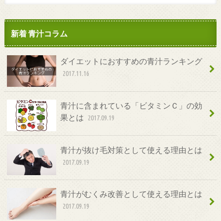
新着 青汁コラム
ダイエットにおすすめの青汁ランキング
2017.11.16
青汁に含まれている「ビタミンＣ」の効
果とは
2017.09.19
青汁が抜け毛対策として使える理由とは
2017.09.19
青汁がむくみ改善として使える理由とは
2017.09.19