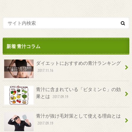
新着 青汁コラム
ダイエットにおすすめの青汁ランキング
2017.11.16
青汁に含まれている「ビタミンＣ」の効
果とは
2017.09.19
青汁が抜け毛対策として使える理由とは
2017.09.19