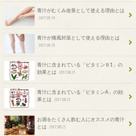
青汁がむくみ改善として使える理由とは
2017.09.19
青汁が痛風対策として使える理由とは
2017.09.19
青汁に含まれている「ビタミンＢ1」の
効果とは
2017.08.25
青汁に含まれている「ビタミンA」の効
果とは
2017.08.25
お酒をたくさん飲む人にオススメの青汁
とは
2017.08.25