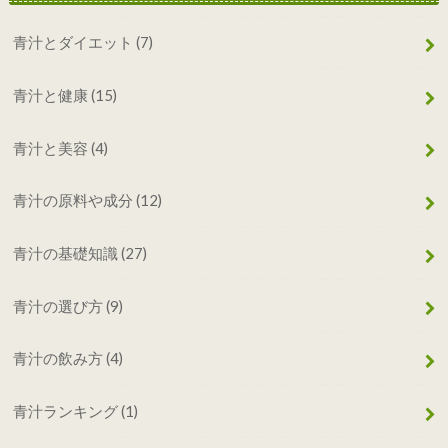
青汁とダイエット
(7)
青汁と健康
(15)
青汁と美容
(4)
青汁の原料や成分
(12)
青汁の基礎知識
(27)
青汁の選び方
(9)
青汁の飲み方
(4)
青汁ランキング
(1)