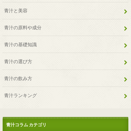
青汁と美容
青汁の原料や成分
青汁の基礎知識
青汁の選び方
青汁の飲み方
青汁ランキング
青汁コラム カテゴリ